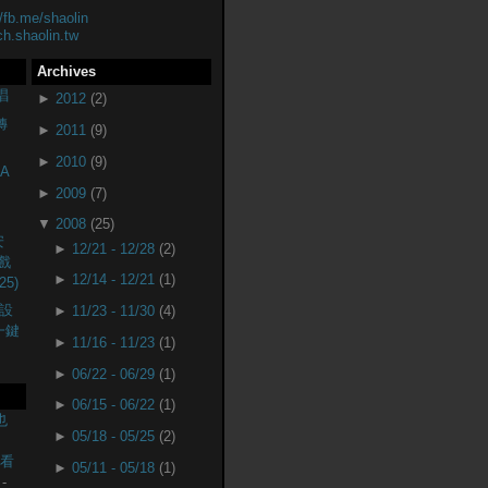
//fb.me/shaolin
ch.shaolin.tw
Archives
唱
►
2012
(2)
轉
►
2011
(9)
►
2010
(9)
A
►
2009
(7)
▼
2008
(25)
安
►
12/21 - 12/28
(2)
戲
►
12/14 - 12/21
(1)
25)
設
►
11/23 - 11/30
(4)
(一鍵
►
11/16 - 11/23
(1)
►
06/22 - 06/29
(1)
►
06/15 - 06/22
(1)
也
►
05/18 - 05/25
(2)
監看
►
05/11 - 05/18
(1)
-