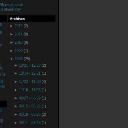
//fb.me/shaolin
ch.shaolin.tw
Archives
唱
►
2012
(2)
轉
►
2011
(9)
►
2010
(9)
A
►
2009
(7)
▼
2008
(25)
安
►
12/21 - 12/28
(2)
戲
►
12/14 - 12/21
(1)
25)
設
►
11/23 - 11/30
(4)
(一鍵
►
11/16 - 11/23
(1)
►
06/22 - 06/29
(1)
►
06/15 - 06/22
(1)
也
►
05/18 - 05/25
(2)
監看
►
05/11 - 05/18
(1)
-