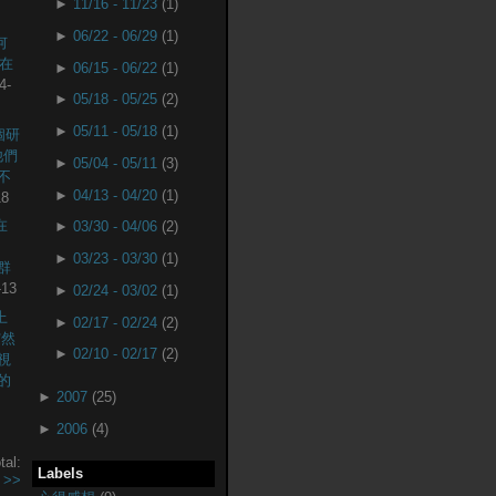
►
11/16 - 11/23
(1)
►
06/22 - 06/29
(1)
何
現在
►
06/15 - 06/22
(1)
4-
►
05/18 - 05/25
(2)
►
05/11 - 05/18
(1)
個研
他們
►
05/04 - 05/11
(3)
不
►
04/13 - 04/20
(1)
18
在
►
03/30 - 04/06
(2)
►
03/23 - 03/30
(1)
社群
-13
►
02/24 - 03/02
(1)
上
►
02/17 - 02/24
(2)
突然
►
02/10 - 02/17
(2)
視
的
►
2007
(25)
►
2006
(4)
tal:
Labels
.
>>