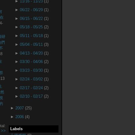
►
11/16 - 11/23
(1)
►
06/22 - 06/29
(1)
何
現在
►
06/15 - 06/22
(1)
4-
►
05/18 - 05/25
(2)
►
05/11 - 05/18
(1)
個研
他們
►
05/04 - 05/11
(3)
不
►
04/13 - 04/20
(1)
18
在
►
03/30 - 04/06
(2)
►
03/23 - 03/30
(1)
社群
-13
►
02/24 - 03/02
(1)
上
►
02/17 - 02/24
(2)
突然
►
02/10 - 02/17
(2)
視
的
►
2007
(25)
►
2006
(4)
tal:
Labels
.
>>