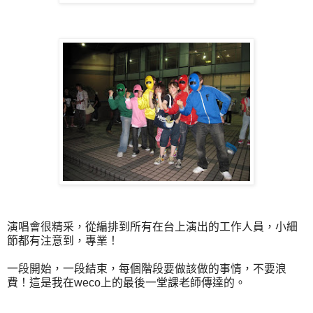
演唱會很精采，從編排到所有在台上演出的工作人員，小細
節都有注意到，專業！
一段開始，一段結束，每個階段要做該做的事情，不要浪
費！這是我在weco上的最後一堂課老師傳達的。