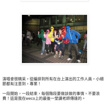
演唱會很精采，從編排到所有在台上演出的工作人員，小細
節都有注意到，專業！
一段開始，一段結束，每個階段要做該做的事情，不要浪
費！這是我在weco上的最後一堂課老師傳達的。