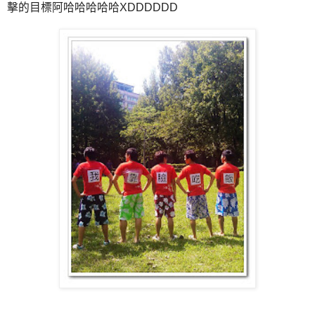
擊的目標阿哈哈哈哈哈XDDDDDD