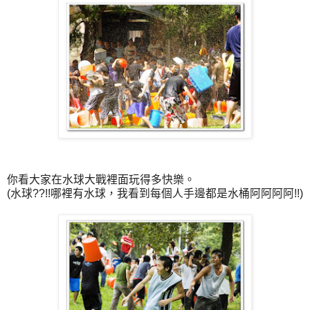
你看大家在水球大戰裡面玩得多快樂。
(水球??!!哪裡有水球，我看到每個人手邊都是水桶阿阿阿阿!!)