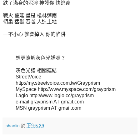
跌了滿身的泥濘 掩護你 快逃命
戰火 蔓延 盡是 槍林彈雨
傾巢 猛獸 吞噬 人造土地
一不小心 就會掉入 你的陷阱
想更瞭解灰色光譜嗎？
灰色光譜 相關連結
StreetVoice
http://my.streetvoice.com.tw/Grayprism
MySpace http://www.myspace.com/grayprism
Lagio http://www.lagio.cc/grayprism
e-mail grayprism AT gmail.com
MSN grayprism AT gmail.com
shaolin
於
下午5:39