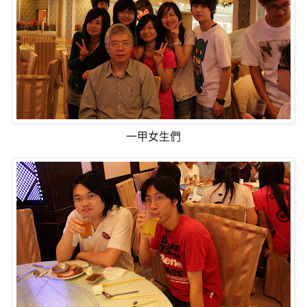
一甲女生們