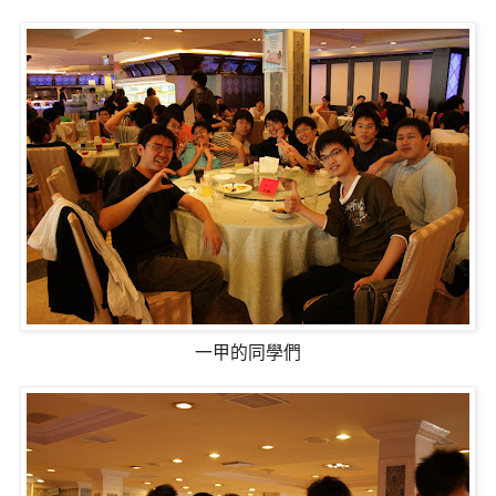
一甲的同學們