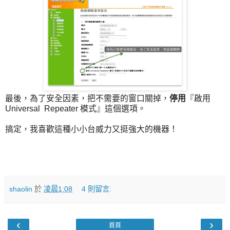
最後，為了安全因素，把不需要的窗口關掉，
停用
『啟用
Universal Repeater 模式』這個選項。
搞定，我喜歡這種小小台威力又挺強大的機器！
shaolin
於
凌晨1:08
4 則留言:
‹
›
首頁