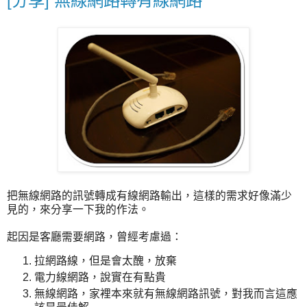
[分享] 無線網路轉有線網路
把無線網路的訊號轉成有線網路輸出，這樣的需求好像滿少
見的，來分享一下我的作法。
起因是客廳需要網路，曾經考慮過：
拉網路線，但是會太醜，放棄
電力線網路，說實在有點貴
無線網路，家裡本來就有無線網路訊號，對我而言這應