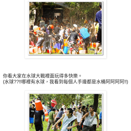
你看大家在水球大戰裡面玩得多快樂。
(水球??!!哪裡有水球，我看到每個人手邊都是水桶阿阿阿阿!!)