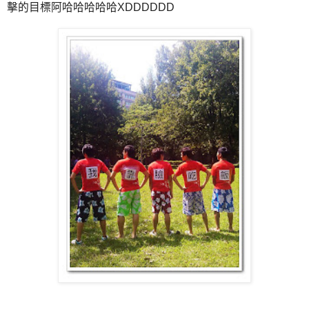
擊的目標阿哈哈哈哈哈XDDDDDD