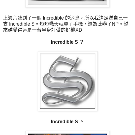
上週六聽到了一個 Incredible 的消息，所以我決定送自己一
支 Incredible S。短短幾天就買了手機，還為此辦了NP。越
來越覺得這是一台量身訂做的好機XD
Incredible S ？
Incredible S 。