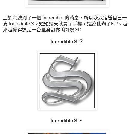
上週六聽到了一個 Incredible 的消息，所以我決定送自己一
支 Incredible S。短短幾天就買了手機，還為此辦了NP。越
來越覺得這是一台量身訂做的好機XD
Incredible S ？
Incredible S 。