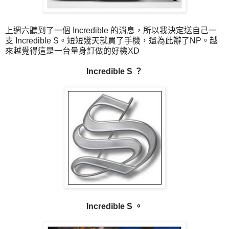
上週六聽到了一個 Incredible 的消息，所以我決定送自己一
支 Incredible S。短短幾天就買了手機，還為此辦了NP。越
來越覺得這是一台量身訂做的好機XD
Incredible S ？
Incredible S 。