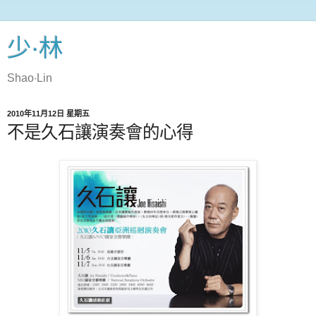
少‧林
Shao‧Lin
2010年11月12日 星期五
不是久石讓演奏會的心得