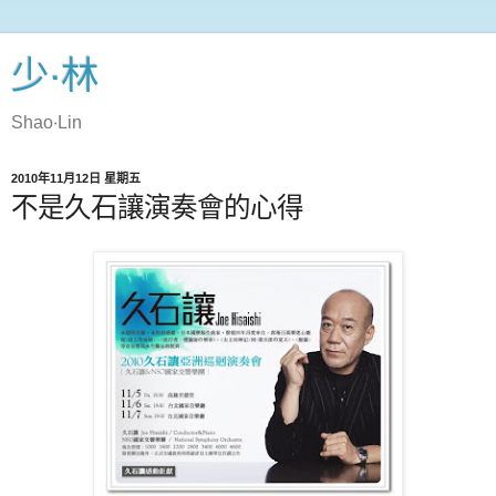
少‧林
Shao‧Lin
2010年11月12日 星期五
不是久石讓演奏會的心得