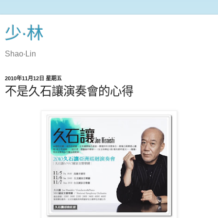
少‧林
Shao‧Lin
2010年11月12日 星期五
不是久石讓演奏會的心得