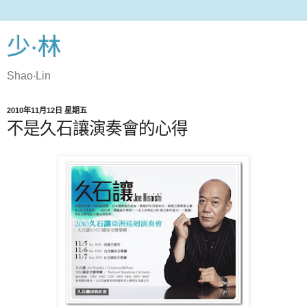
少‧林
Shao‧Lin
2010年11月12日 星期五
不是久石讓演奏會的心得