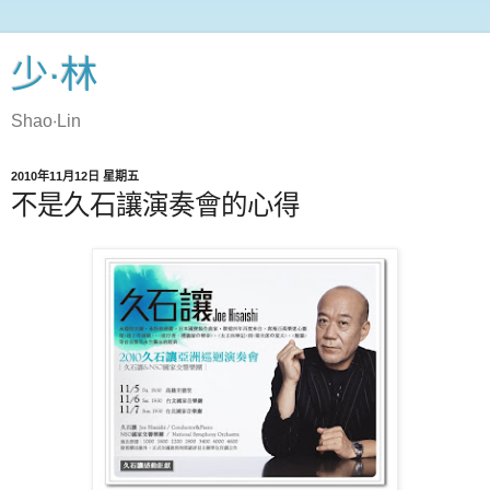
少‧林
Shao‧Lin
2010年11月12日 星期五
不是久石讓演奏會的心得